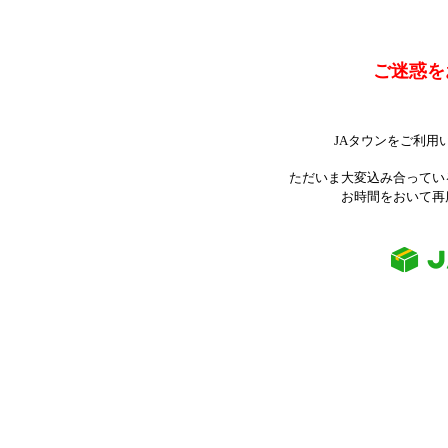
ご迷惑を
JAタウンをご利用
ただいま大変込み合ってい
お時間をおいて再