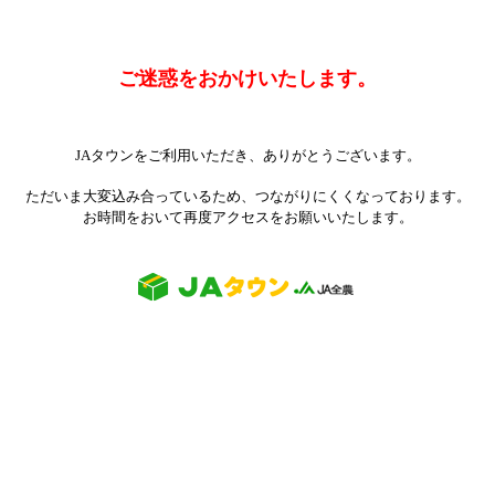
ご迷惑をおかけいたします。
JAタウンをご利用いただき、ありがとうございます。
ただいま大変込み合っているため、つながりにくくなっております。
お時間をおいて再度アクセスをお願いいたします。