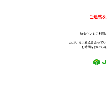
ご迷惑を
JAタウンをご利用
ただいま大変込み合ってい
お時間をおいて再