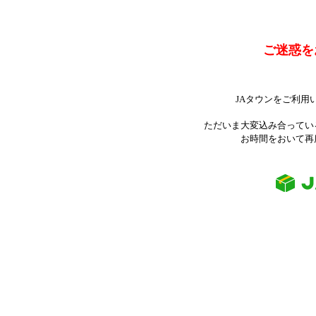
ご迷惑を
JAタウンをご利用
ただいま大変込み合ってい
お時間をおいて再