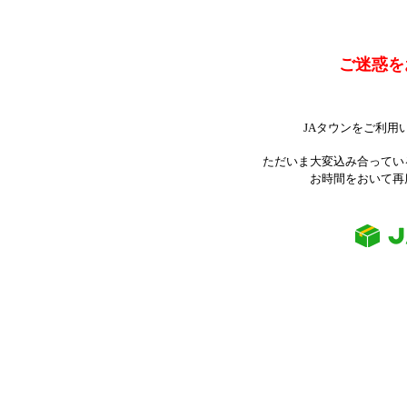
ご迷惑を
JAタウンをご利用
ただいま大変込み合ってい
お時間をおいて再