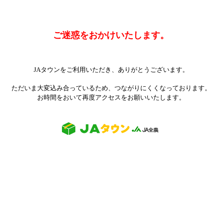
ご迷惑をおかけいたします。
JAタウンをご利用いただき、ありがとうございます。
ただいま大変込み合っているため、つながりにくくなっております。
お時間をおいて再度アクセスをお願いいたします。