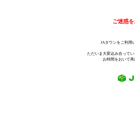
ご迷惑を
JAタウンをご利用
ただいま大変込み合ってい
お時間をおいて再