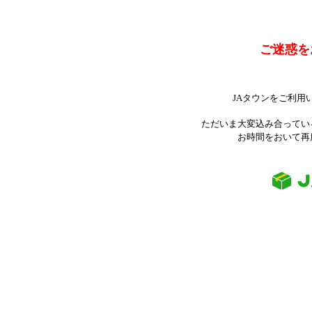
ご迷惑を
JAタウンをご利用
ただいま大変込み合ってい
お時間をおいて再