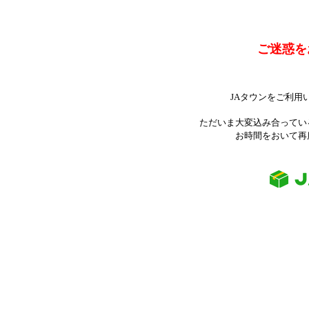
ご迷惑を
JAタウンをご利用
ただいま大変込み合ってい
お時間をおいて再