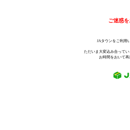
ご迷惑を
JAタウンをご利用
ただいま大変込み合ってい
お時間をおいて再