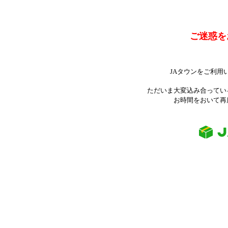
ご迷惑を
JAタウンをご利用
ただいま大変込み合ってい
お時間をおいて再