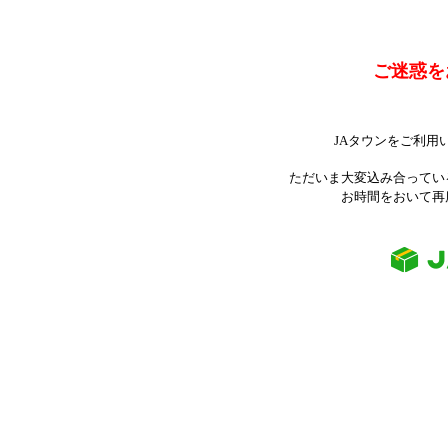
ご迷惑を
JAタウンをご利用
ただいま大変込み合ってい
お時間をおいて再