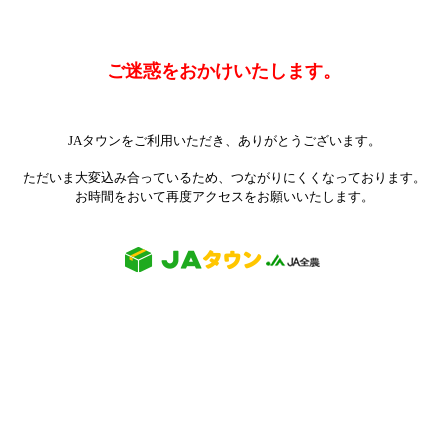
ご迷惑をおかけいたします。
JAタウンをご利用いただき、ありがとうございます。
ただいま大変込み合っているため、つながりにくくなっております。
お時間をおいて再度アクセスをお願いいたします。