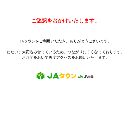
ご迷惑をおかけいたします。
JAタウンをご利用いただき、ありがとうございます。
ただいま大変込み合っているため、つながりにくくなっております。
お時間をおいて再度アクセスをお願いいたします。