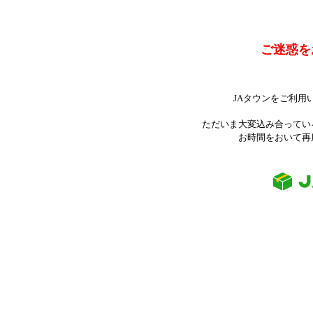
ご迷惑を
JAタウンをご利用
ただいま大変込み合ってい
お時間をおいて再