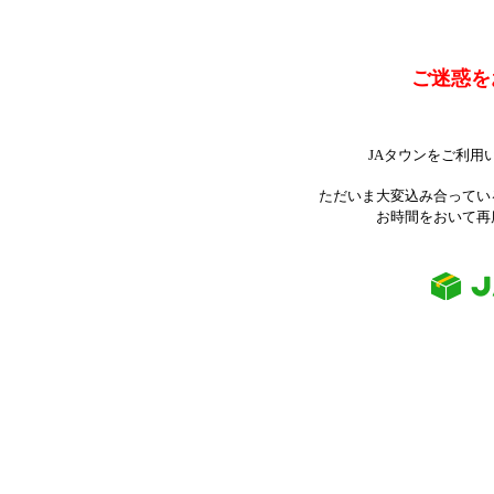
ご迷惑を
JAタウンをご利用
ただいま大変込み合ってい
お時間をおいて再