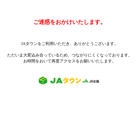
ご迷惑をおかけいたします。
JAタウンをご利用いただき、ありがとうございます。
ただいま大変込み合っているため、つながりにくくなっております。
お時間をおいて再度アクセスをお願いいたします。