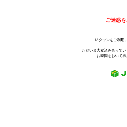
ご迷惑を
JAタウンをご利用
ただいま大変込み合ってい
お時間をおいて再