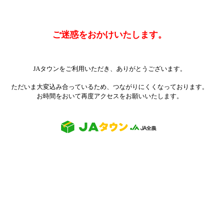
ご迷惑をおかけいたします。
JAタウンをご利用いただき、ありがとうございます。
ただいま大変込み合っているため、つながりにくくなっております。
お時間をおいて再度アクセスをお願いいたします。