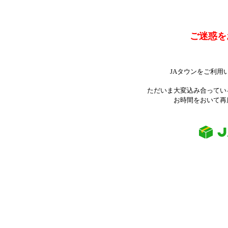
ご迷惑を
JAタウンをご利用
ただいま大変込み合ってい
お時間をおいて再