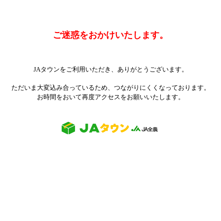
ご迷惑をおかけいたします。
JAタウンをご利用いただき、ありがとうございます。
ただいま大変込み合っているため、つながりにくくなっております。
お時間をおいて再度アクセスをお願いいたします。