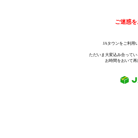
ご迷惑を
JAタウンをご利用
ただいま大変込み合ってい
お時間をおいて再