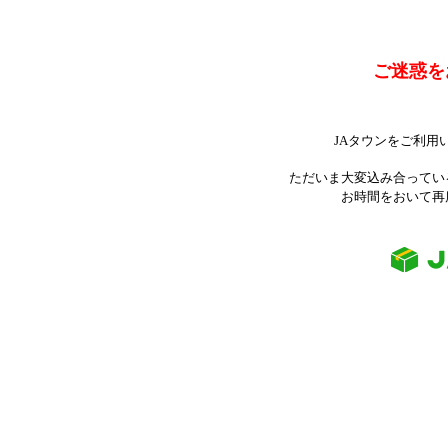
ご迷惑を
JAタウンをご利用
ただいま大変込み合ってい
お時間をおいて再