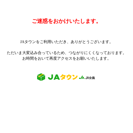
ご迷惑をおかけいたします。
JAタウンをご利用いただき、ありがとうございます。
ただいま大変込み合っているため、つながりにくくなっております。
お時間をおいて再度アクセスをお願いいたします。