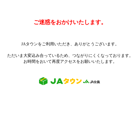
ご迷惑をおかけいたします。
JAタウンをご利用いただき、ありがとうございます。
ただいま大変込み合っているため、つながりにくくなっております。
お時間をおいて再度アクセスをお願いいたします。