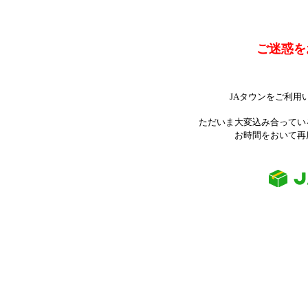
ご迷惑を
JAタウンをご利用
ただいま大変込み合ってい
お時間をおいて再