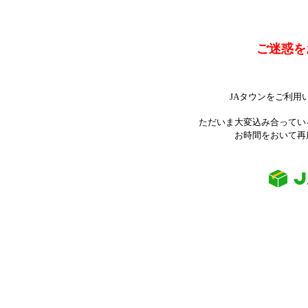
ご迷惑を
JAタウンをご利用
ただいま大変込み合ってい
お時間をおいて再