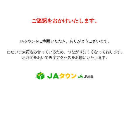
ご迷惑をおかけいたします。
JAタウンをご利用いただき、ありがとうございます。
ただいま大変込み合っているため、つながりにくくなっております。
お時間をおいて再度アクセスをお願いいたします。