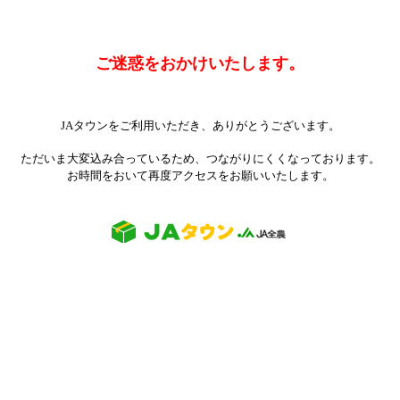
ご迷惑をおかけいたします。
JAタウンをご利用いただき、ありがとうございます。
ただいま大変込み合っているため、つながりにくくなっております。
お時間をおいて再度アクセスをお願いいたします。