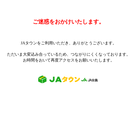
ご迷惑をおかけいたします。
JAタウンをご利用いただき、ありがとうございます。
ただいま大変込み合っているため、つながりにくくなっております。
お時間をおいて再度アクセスをお願いいたします。