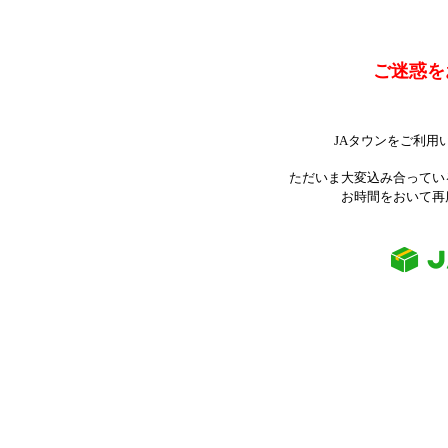
ご迷惑を
JAタウンをご利用
ただいま大変込み合ってい
お時間をおいて再