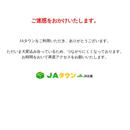
ご迷惑をおかけいたします。
JAタウンをご利用いただき、ありがとうございます。
ただいま大変込み合っているため、つながりにくくなっております。
お時間をおいて再度アクセスをお願いいたします。