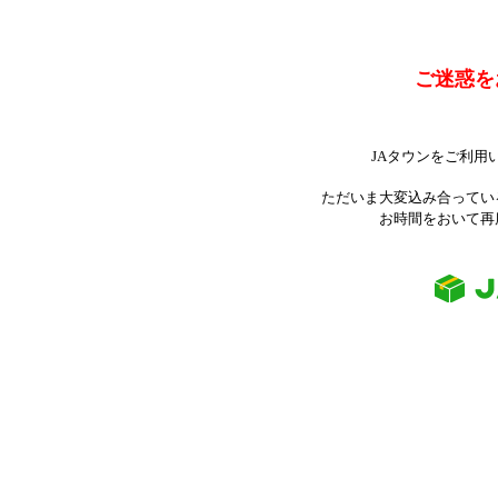
ご迷惑を
JAタウンをご利用
ただいま大変込み合ってい
お時間をおいて再