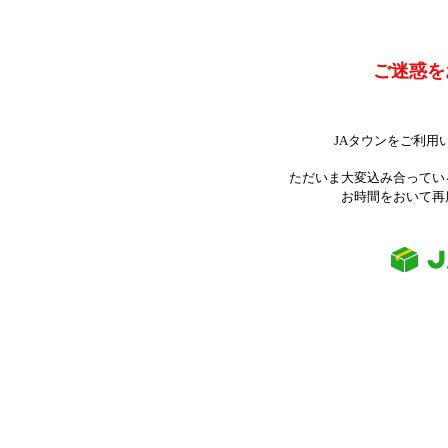
ご迷惑を
JAタウンをご利用
ただいま大変込み合ってい
お時間をおいて再