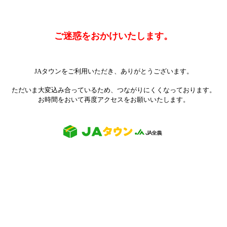
ご迷惑をおかけいたします。
JAタウンをご利用いただき、ありがとうございます。
ただいま大変込み合っているため、つながりにくくなっております。
お時間をおいて再度アクセスをお願いいたします。