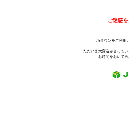
ご迷惑を
JAタウンをご利用
ただいま大変込み合ってい
お時間をおいて再