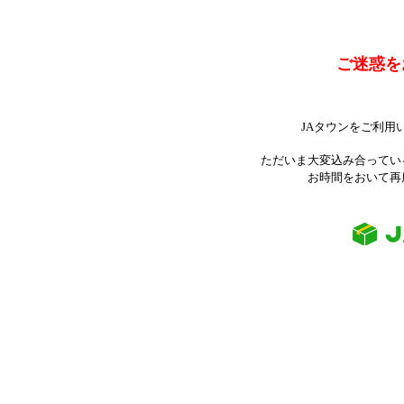
ご迷惑を
JAタウンをご利用
ただいま大変込み合ってい
お時間をおいて再