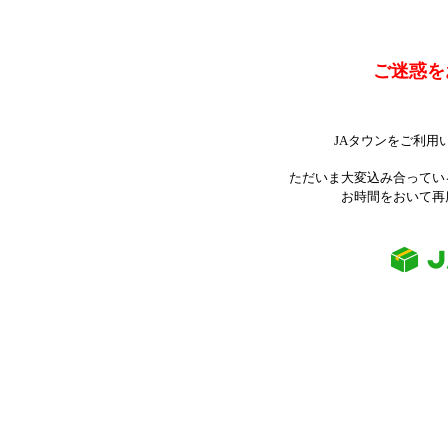
ご迷惑を
JAタウンをご利用
ただいま大変込み合ってい
お時間をおいて再