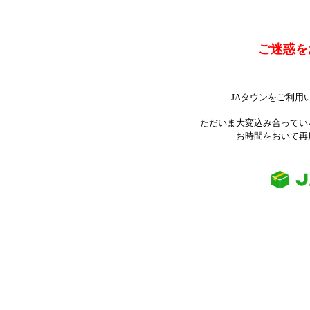
ご迷惑を
JAタウンをご利用
ただいま大変込み合ってい
お時間をおいて再