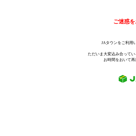
ご迷惑を
JAタウンをご利用
ただいま大変込み合ってい
お時間をおいて再