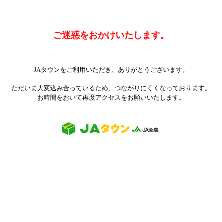
ご迷惑をおかけいたします。
JAタウンをご利用いただき、ありがとうございます。
ただいま大変込み合っているため、つながりにくくなっております。
お時間をおいて再度アクセスをお願いいたします。