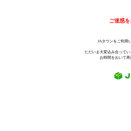
ご迷惑を
JAタウンをご利用
ただいま大変込み合ってい
お時間をおいて再