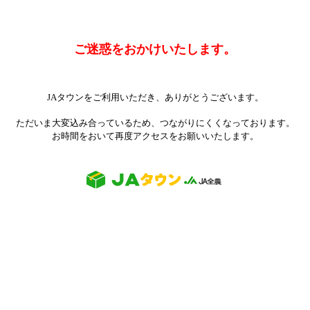
ご迷惑をおかけいたします。
JAタウンをご利用いただき、ありがとうございます。
ただいま大変込み合っているため、つながりにくくなっております。
お時間をおいて再度アクセスをお願いいたします。