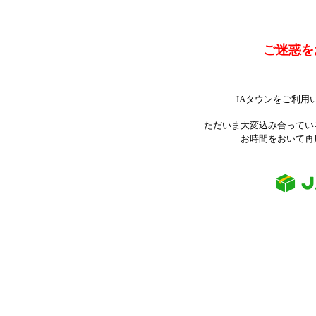
ご迷惑を
JAタウンをご利用
ただいま大変込み合ってい
お時間をおいて再