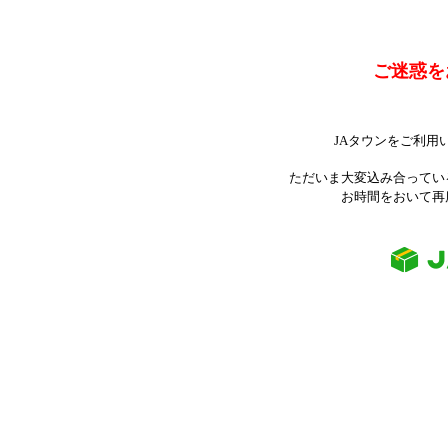
ご迷惑を
JAタウンをご利用
ただいま大変込み合ってい
お時間をおいて再