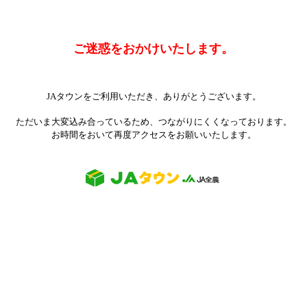
ご迷惑をおかけいたします。
JAタウンをご利用いただき、ありがとうございます。
ただいま大変込み合っているため、つながりにくくなっております。
お時間をおいて再度アクセスをお願いいたします。