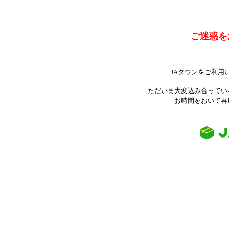
ご迷惑を
JAタウンをご利用
ただいま大変込み合ってい
お時間をおいて再