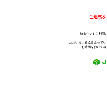
ご迷惑を
JAタウンをご利用
ただいま大変込み合ってい
お時間をおいて再