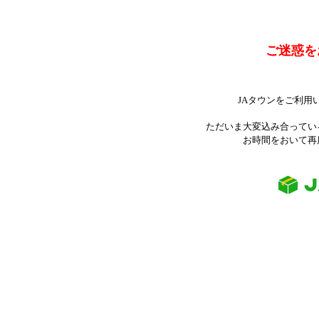
ご迷惑を
JAタウンをご利用
ただいま大変込み合ってい
お時間をおいて再