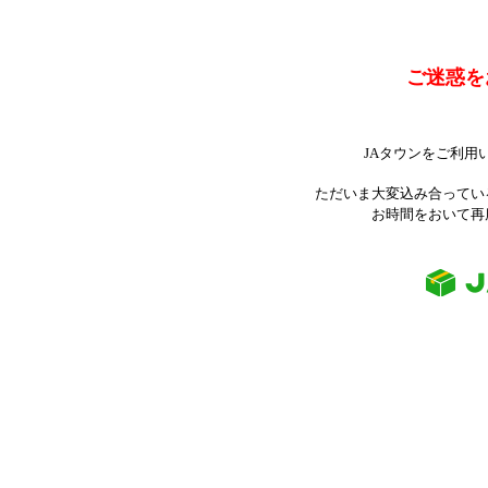
ご迷惑を
JAタウンをご利用
ただいま大変込み合ってい
お時間をおいて再